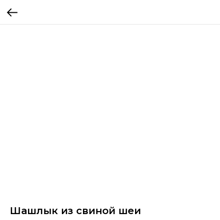
Шашлык из свиной шеи